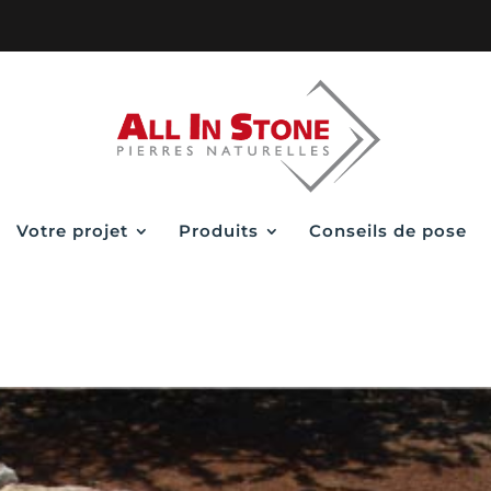
Votre projet
Produits
Conseils de pose