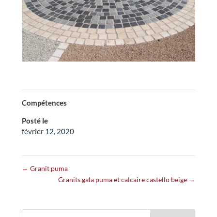
Compétences
Posté le
février 12, 2020
←
Granit puma
Granits gala puma et calcaire castello beige
→