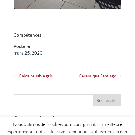
Compétences
Posté le
mars 25, 2020
←
Calcaire sable gris
Céramique Santiago
→
Commentaires récents
Nous utilisons des cookies pour vous garantir la meilleure
expérience sur notre site. Si vous continuez à utiliser ce dernier,