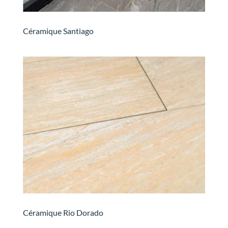
Céramique Santiago
Céramique Rio Dorado