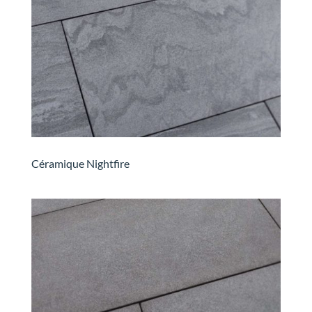
Céramique Nightfire