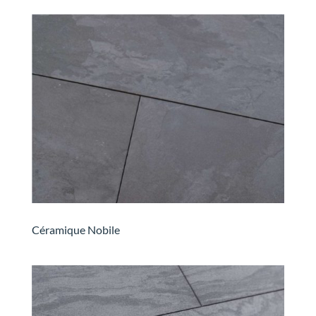
Céramique Nobile