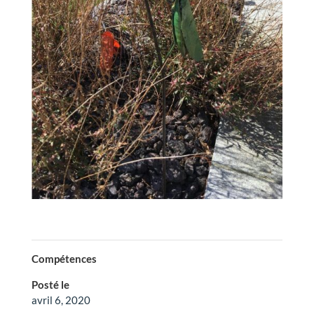
Compétences
Posté le
avril 6, 2020