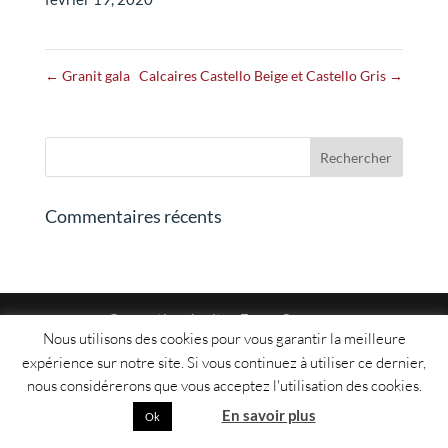
←
Granit gala
Calcaires Castello Beige et Castello Gris
→
Commentaires récents
Conception du site :
Encre Sauvage
Nous utilisons des cookies pour vous garantir la meilleure
expérience sur notre site. Si vous continuez à utiliser ce dernier,
nous considérerons que vous acceptez l'utilisation des cookies.
Non
En savoir plus
Ok