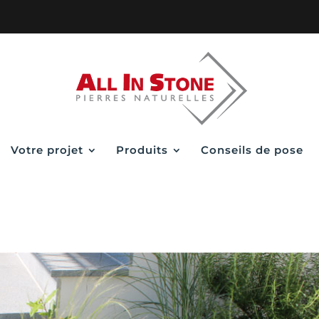
Votre projet
Produits
Conseils de pose