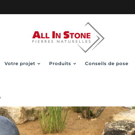
Votre projet
Produits
Conseils de pose
e