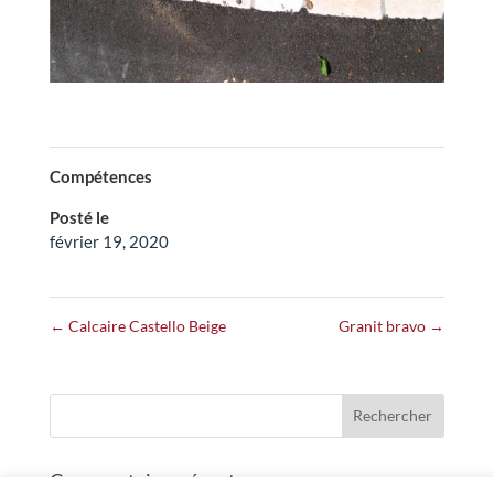
Compétences
Posté le
février 19, 2020
←
Calcaire Castello Beige
Granit bravo
→
Commentaires récents